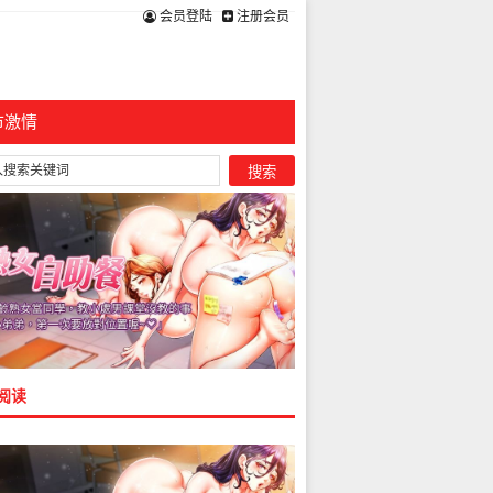
会员登陆
注册会员
市激情
阅读